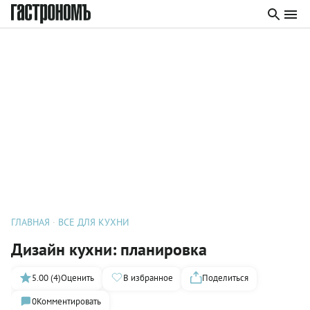
ГЛАВНАЯ
ВСЕ ДЛЯ КУХНИ
Дизайн кухни: планировка
5.00 (4)
Оценить
В избранное
Поделиться
0
Комментировать