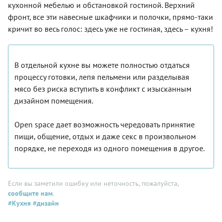
кухонной мебелью и обстановкой гостиной. Верхний
фронт, все эти навесные шкафчики и полочки, прямо-таки
кричит во весь голос: здесь уже не гостиная, здесь – кухня!
В отдельной кухне вы можете полностью отдаться
процессу готовки, лепя пельмени или разделывая
мясо без риска вступить в конфликт с изысканным
дизайном помещения.
Оpen space дает возможность чередовать принятие
пищи, общение, отдых и даже секс в произвольном
порядке, не переходя из одного помещения в другое.
Если вы заметили ошибку или неточность, пожалуйста,
сообщите нам
.
#Кухня
#дизайн