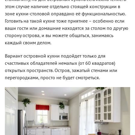
этом случае наличие отдельно стоящей конструкции в
зоне кухни-столовой оправдано её функциональностью.
Готовить на такой кухне тоже приятнее – особенно если
ваши гости или домашние находятся за столом по другую
сторону острова, и вы можете общаться, занимаясь
каждый своим делом.
Вариант островной кухни подойдет только для
счастливых обладателей немалых (от 60 квадратов)
открытых пространств. Остров, зажатый стенами или
перегородками, просто не будет смотреться.