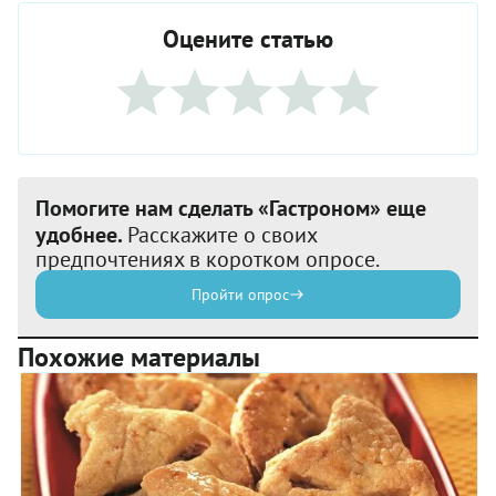
Оцените статью
Помогите нам сделать «Гастроном» еще
удобнее.
Расскажите о своих
предпочтениях в коротком опросе.
Пройти опрос
Похожие материалы