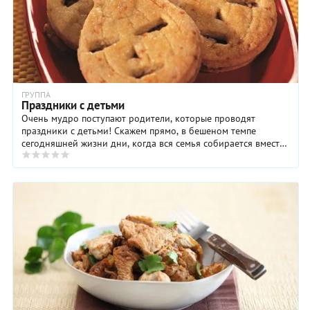
ГРУППА
Праздники с детьми
Очень мудро поступают родители, которые проводят
праздники с детьми! Скажем прямо, в бешеном темпе
сегодняшней жизни дни, когда вся семья собирается вместе
за общим столом, стали почти роскошью. ...