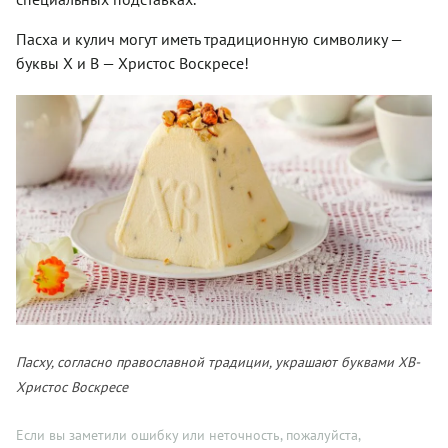
Пасха и кулич могут иметь традиционную символику —
буквы Х и В — Христос Воскресе!
Пасху, согласно православной традиции, украшают буквами ХВ-
Христос Воскресе
Если вы заметили ошибку или неточность, пожалуйста,