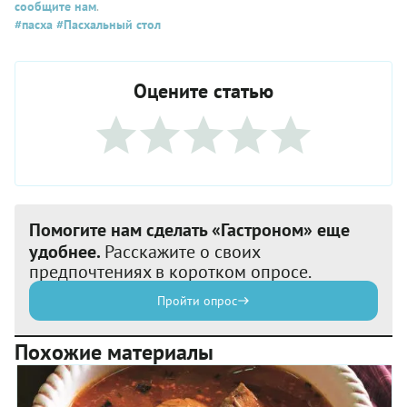
сообщите нам
.
#пасха
#Пасхальный стол
Оцените статью
Помогите нам сделать «Гастроном» еще
удобнее.
Расскажите о своих
предпочтениях в коротком опросе.
Пройти опрос
Похожие материалы