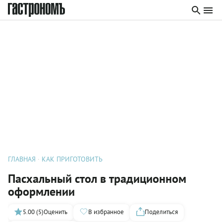
ГЛАВНАЯ
КАК ПРИГОТОВИТЬ
Пасхальный стол в традиционном
оформлении
5.00 (5)
Оценить
В избранное
Поделиться