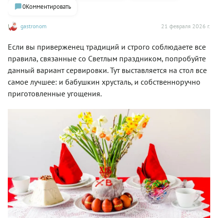
0
Комментировать
gastronom
21 февраля 2026 г.
Если вы приверженец традиций и строго соблюдаете все
правила, связанные со Светлым праздником, попробуйте
данный вариант сервировки. Тут выставляется на стол все
самое лучшее: и бабушкин хрусталь, и собственноручно
приготовленные угощения.