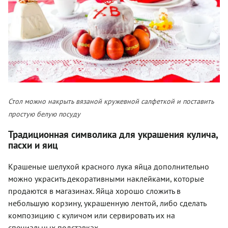
Стол можно накрыть вязаной кружевной салфеткой и поставить
простую белую посуду
Традиционная символика для украшения кулича,
пасхи и яиц
Крашеные шелухой красного лука яйца дополнительно
можно украсить декоративными наклейками, которые
продаются в магазинах. Яйца хорошо сложить в
небольшую корзину, украшенную лентой, либо сделать
композицию с куличом или сервировать их на
специальных подставках.