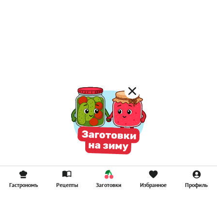
Гастрономъ
Рецепты
Заготовки
Избранное
Профиль