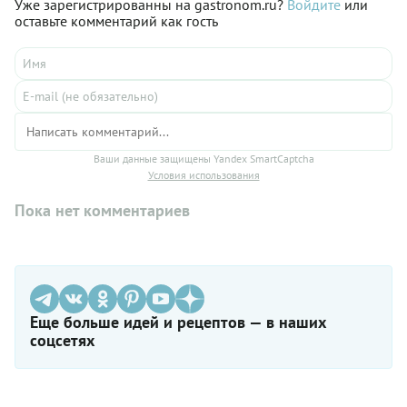
Уже зарегистрированны на gastronom.ru?
Войдите
или
оставьте комментарий как гость
Ваши данные защищены Yandex SmartCaptcha
Условия использования
Пока нет комментариев
Еще больше идей и рецептов — в наших
соцсетях