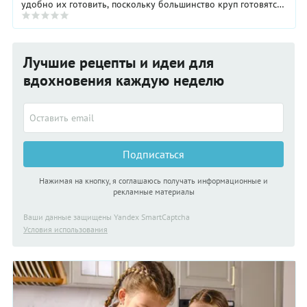
удобно их готовить, поскольку большинство круп готовятся
довольно быстро. Как известно, у ...
Лучшие рецепты и идеи для
вдохновения каждую неделю
Подписаться
Нажимая на кнопку, я соглашаюсь получать информационные и
рекламные материалы
Ваши данные защищены Yandex SmartCaptcha
Условия использования