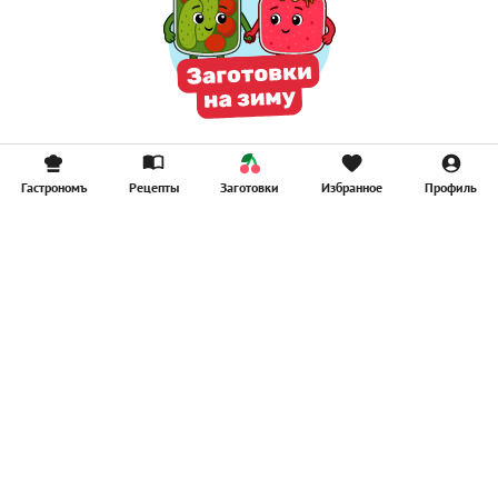
Гастрономъ
Рецепты
Заготовки
Избранное
Профиль