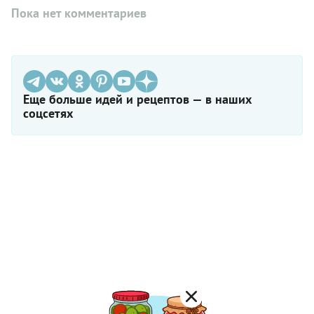
Пока нет комментариев
Еще больше идей и рецептов — в наших
соцсетях