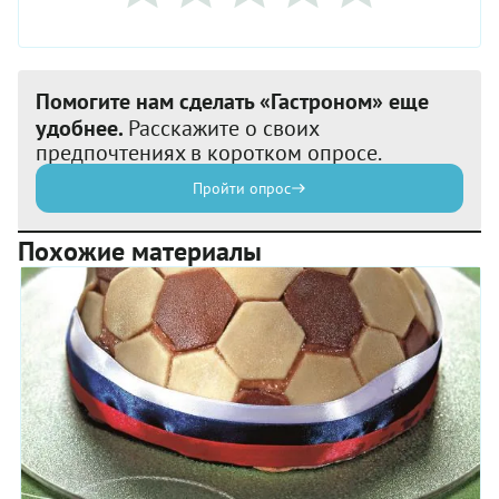
Помогите нам сделать «Гастроном» еще
удобнее.
Расскажите о своих
предпочтениях в коротком опросе.
Пройти опрос
Похожие материалы