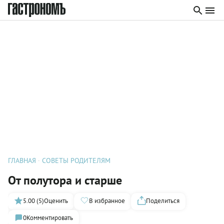
ГЛАВНАЯ
СОВЕТЫ РОДИТЕЛЯМ
От полутора и старше
5.00 (5)
Оценить
В избранное
Поделиться
0
Комментировать