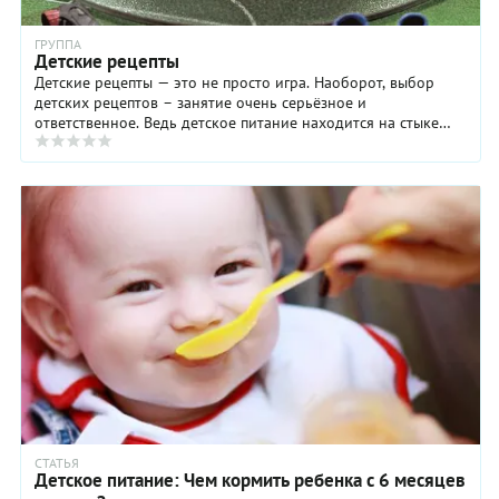
ГРУППА
Детские рецепты
Детские рецепты — это не просто игра. Наоборот, выбор
детских рецептов – занятие очень серьёзное и
ответственное. Ведь детское питание находится на стыке
нескольких, не побоимся этого ...
СТАТЬЯ
Детское питание: Чем кормить ребенка с 6 месяцев