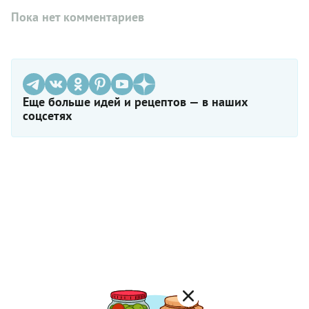
Пока нет комментариев
Еще больше идей и рецептов — в наших
соцсетях