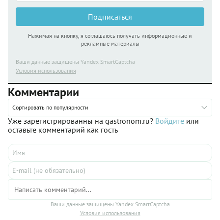
Подписаться
Нажимая на кнопку, я соглашаюсь получать информационные и
рекламные материалы
Ваши данные защищены Yandex SmartCaptcha
Условия использования
Комментарии
Сортировать по популярности
Уже зарегистрированны на gastronom.ru?
Войдите
или
оставьте комментарий как гость
Ваши данные защищены Yandex SmartCaptcha
Условия использования