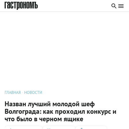
ГЛАВНАЯ
НОВОСТИ
Назван лучший молодой шеф
Волгограда: как проходил конкурс и
что было в черном ящике