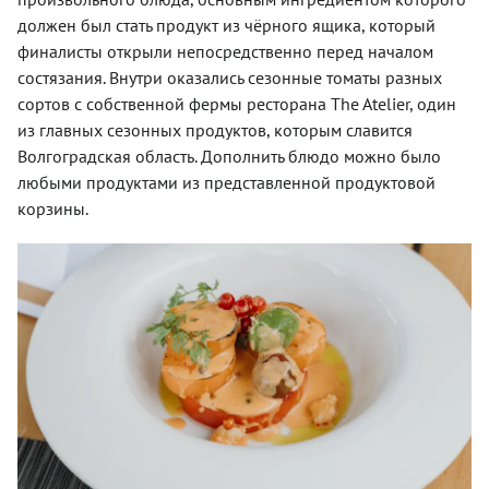
должен был стать продукт из чёрного ящика, который
финалисты открыли непосредственно перед началом
состязания. Внутри оказались сезонные томаты разных
сортов с собственной фермы ресторана The Atelier, один
из главных сезонных продуктов, которым славится
Волгоградская область. Дополнить блюдо можно было
любыми продуктами из представленной продуктовой
корзины.