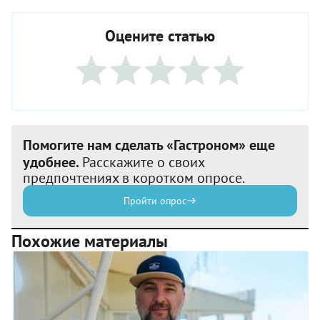
Оцените статью
Помогите нам сделать «Гастроном» еще
удобнее.
Расскажите о своих
предпочтениях в коротком опросе.
Пройти опрос
Похожие материалы