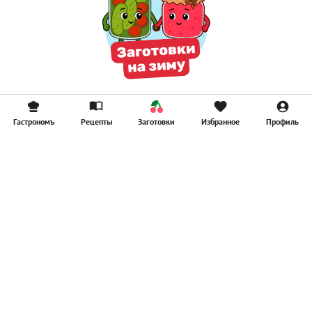
Гастрономъ
Рецепты
Заготовки
Избранное
Профиль