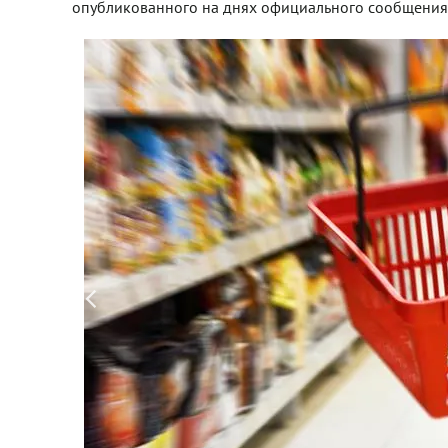
опубликованного на днях официального сообщения 