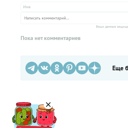
Ваши данные защище
Пока нет комментариев
Еще б