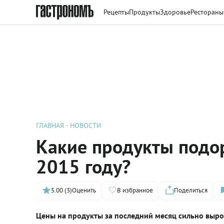
Рецепты
Продукты
Здоровье
Рестораны
ГЛАВНАЯ
НОВОСТИ
Какие продукты подо
2015 году?
5.00 (3)
Оценить
В избранное
Поделиться
Цены на продукты за последний месяц сильно выро