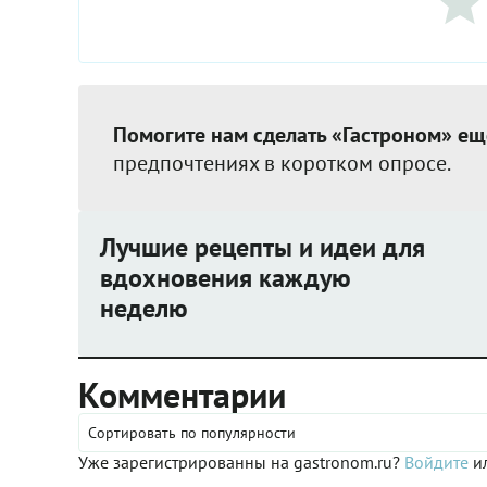
Помогите нам сделать «Гастроном» ещ
предпочтениях в коротком опросе.
Лучшие рецепты и идеи для
вдохновения каждую
неделю
Комментарии
Сортировать по популярности
Уже зарегистрированны на gastronom.ru?
Войдите
ил