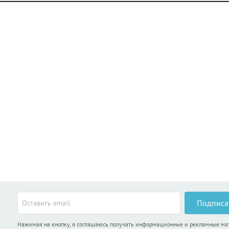
Подписа
Нажимая на кнопку, я соглашаюсь получать информационные и рекламные м