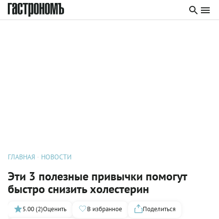
ГЛАВНАЯ
НОВОСТИ
Эти 3 полезные привычки помогут
быстро снизить холестерин
5.00 (2)
Оценить
В избранное
Поделиться