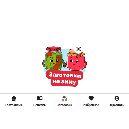
Гастрономъ
Рецепты
Заготовки
Избранное
Профиль