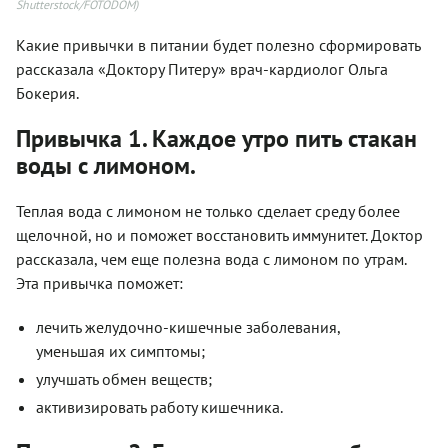
Shutterstock/FOTODOM)
Какие привычки в питании будет полезно сформировать
рассказала «Доктору Питеру» врач-кардиолог Ольга
Бокерия.
Привычка 1. Каждое утро пить стакан
воды с лимоном.
Теплая вода с лимоном не только сделает среду более
щелочной, но и поможет восстановить иммунитет. Доктор
рассказала, чем еще полезна вода с лимоном по утрам.
Эта привычка поможет:
лечить желудочно-кишечные заболевания,
уменьшая их симптомы;
улучшать обмен веществ;
активизировать работу кишечника.