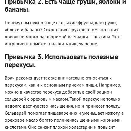
Привычка 2. Есть чаще груши, яблоки и
бананы.
Почему нам нужно чаще есть такие фрукты, как груши,
яблоки и бананы? Секрет этих фруктов в том, что в них
довольно много растворимой клетчатки — пектина. Этот
ингредиент поможет наладить пищеварение.
Привычка 3. Использовать полезные
перекусы.
Врач рекомендует так же внимательно относиться к
перекусам, как и к основным приемам пищи. Например,
можно в качестве перекуса добавить в свой рацион
сельдерей с ореховым маслом. Такой перекус не только
надолго даст чувство насыщения, но и принесет пользу.
Сельдерей помогает пищеварению и уменьшает изжогу, а
ореховое масло богато полиненасыщенными жирными
кислотами. Оно снизит плохой холестерин и повысит