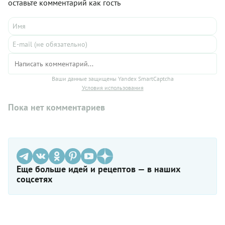
оставьте комментарий как гость
Ваши данные защищены Yandex SmartCaptcha
Условия использования
Пока нет комментариев
Еще больше идей и рецептов — в наших
соцсетях