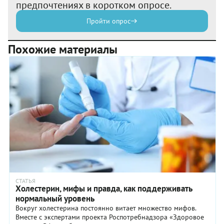
предпочтениях в коротком опросе.
Пройти опрос
Похожие материалы
СТАТЬЯ
Холестерин, мифы и правда, как поддерживать
нормальный уровень
Вокруг холестерина постоянно витает множество мифов.
Вместе с экспертами проекта Роспотребнадзора «Здоровое