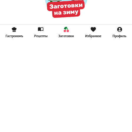
Гастрономъ
Рецепты
Заготовки
Избранное
Профиль