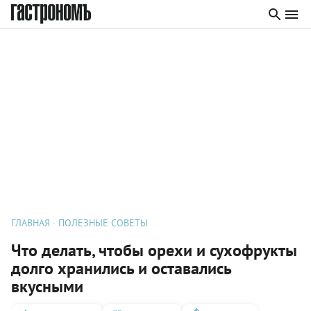
ГЛАВНАЯ
ПОЛЕЗНЫЕ СОВЕТЫ
Что делать, чтобы орехи и сухофрукты
долго хранились и оставались
вкусными