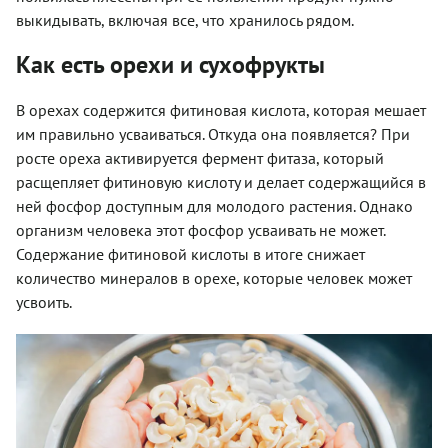
выкидывать, включая все, что хранилось рядом.
Как есть орехи и сухофрукты
В орехах содержится фитиновая кислота, которая мешает
им правильно усваиваться. Откуда она появляется? При
росте ореха активируется фермент фитаза, который
расщепляет фитиновую кислоту и делает содержащийся в
ней фосфор доступным для молодого растения. Однако
организм человека этот фосфор усваивать не может.
Содержание фитиновой кислоты в итоге снижает
количество минералов в орехе, которые человек может
усвоить.