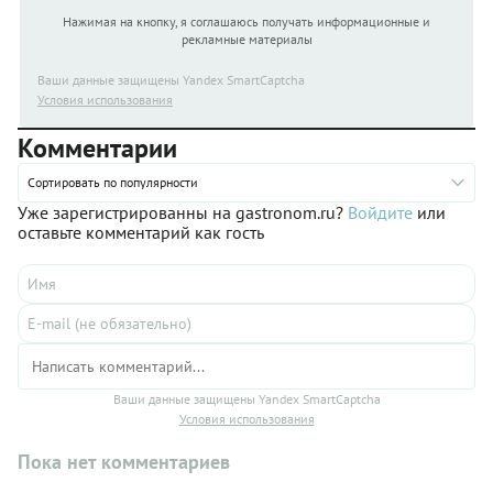
Нажимая на кнопку, я соглашаюсь получать информационные и
рекламные материалы
Ваши данные защищены Yandex SmartCaptcha
Условия использования
Комментарии
Сортировать по популярности
Уже зарегистрированны на gastronom.ru?
Войдите
или
оставьте комментарий как гость
Ваши данные защищены Yandex SmartCaptcha
Условия использования
Пока нет комментариев