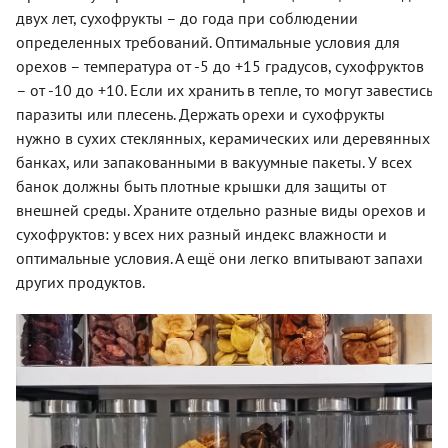
двух лет, сухофрукты – до года при соблюдении
определенных требований. Оптимальные условия для
орехов – температура от -5 до +15 градусов, сухофруктов
– от -10 до +10. Если их хранить в тепле, то могут завестись
паразиты или плесень. Держать орехи и сухофрукты
нужно в сухих стеклянных, керамических или деревянных
банках, или запакованными в вакуумные пакеты. У всех
банок должны быть плотные крышки для защиты от
внешней среды. Храните отдельно разные виды орехов и
сухофруктов: у всех них разный индекс влажности и
оптимальные условия. А ещё они легко впитывают запахи
других продуктов.