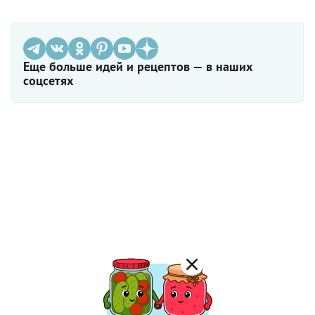
Еще больше идей и рецептов — в наших
соцсетях