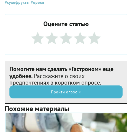
#сухофрукты
#орехи
Оцените статью
Помогите нам сделать «Гастроном» еще
удобнее.
Расскажите о своих
предпочтениях в коротком опросе.
Пройти опрос
Похожие материалы