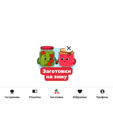
Гастрономъ
Рецепты
Заготовки
Избранное
Профиль