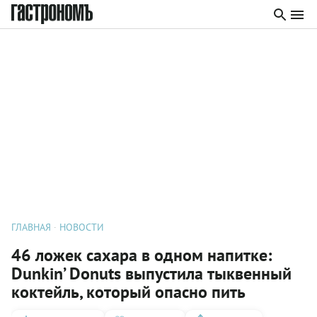
ГЛАВНАЯ
НОВОСТИ
46 ложек сахара в одном напитке:
Dunkin’ Donuts выпустила тыквенный
коктейль, который опасно пить