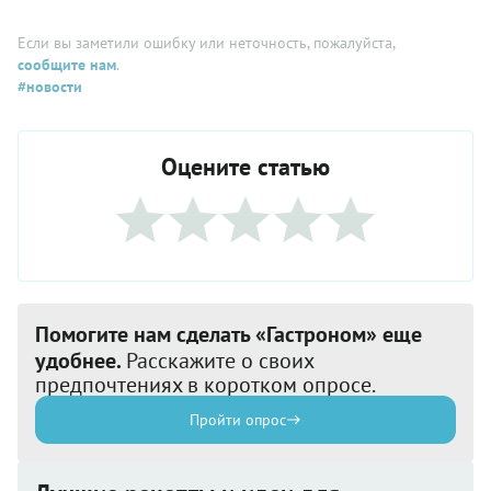
Если вы заметили ошибку или неточность, пожалуйста,
сообщите нам
.
#новости
Оцените статью
Помогите нам сделать «Гастроном» еще
удобнее.
Расскажите о своих
предпочтениях в коротком опросе.
Пройти опрос