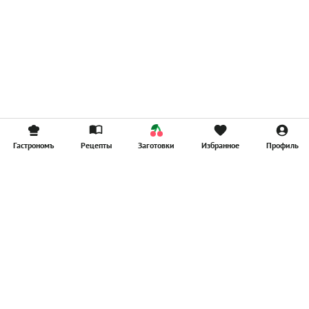
Гастрономъ
Рецепты
Заготовки
Избранное
Профиль