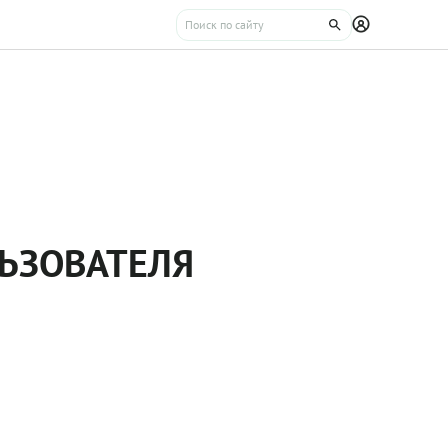
ЬЗОВАТЕЛЯ