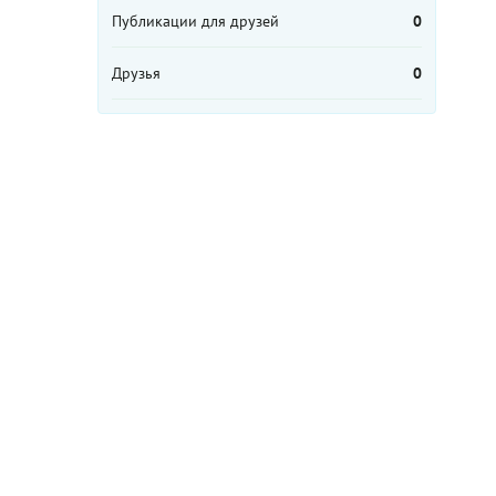
Публикации для друзей
0
Друзья
0