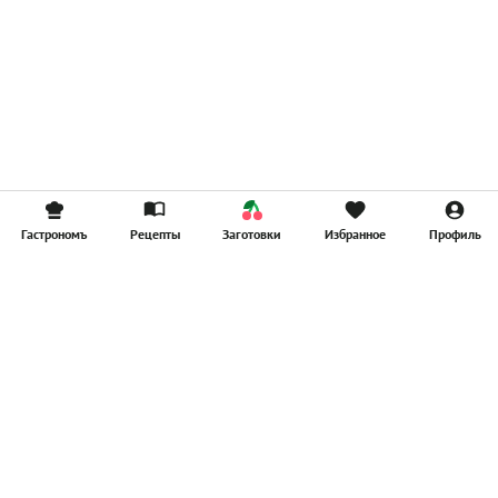
Гастрономъ
Рецепты
Заготовки
Избранное
Профиль