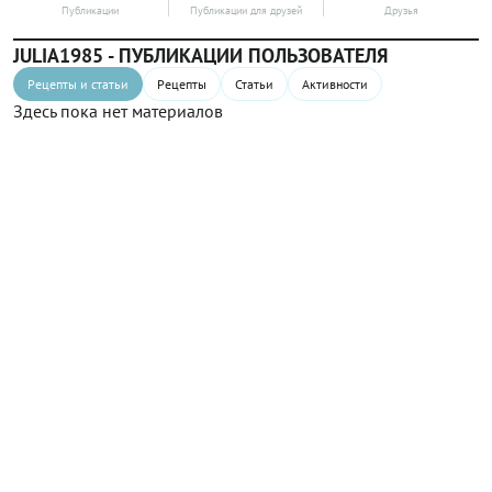
Публикации
Публикации для друзей
Друзья
JULIA1985 - ПУБЛИКАЦИИ ПОЛЬЗОВАТЕЛЯ
Рецепты и статьи
Рецепты
Статьи
Активности
Здесь пока нет материалов