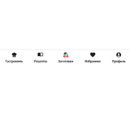
Гастрономъ
Рецепты
Заготовки
Избранное
Профиль