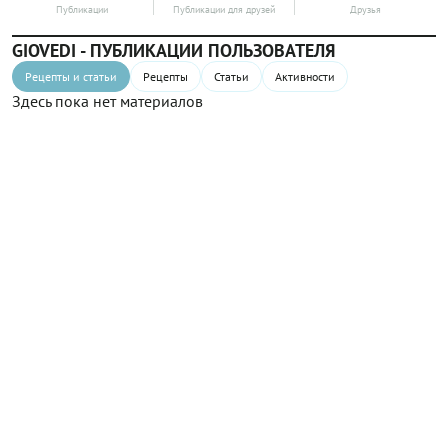
Публикации
Публикации для друзей
Друзья
GIOVEDI - ПУБЛИКАЦИИ ПОЛЬЗОВАТЕЛЯ
Рецепты и статьи
Рецепты
Статьи
Активности
Здесь пока нет материалов