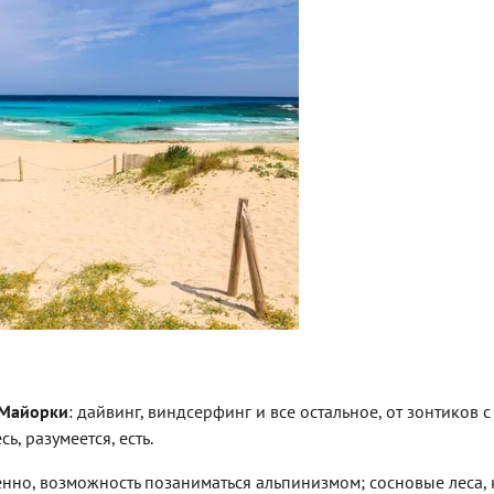
Майорки
: дайвинг, виндсерфинг и все остальное, от зонтиков с
, разумеется, есть.
венно, возможность позаниматься альпинизмом; сосновые леса, 