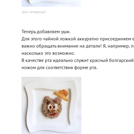
Шаг четвертый
Теперь добавляем уши.
Для этого чайной ложкой аккуратно присоединяем е
важно обращать внимание на детали! Я, например, 
насколько это возможно.
В качестве рта идеально служит красный болгарский
ножом для соответствия форме рта.