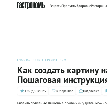
Рецепты
Продукты
Здоровье
Рестораны
ГЛАВНАЯ
СОВЕТЫ РОДИТЕЛЯМ
Как создать картину н
Пошаговая инструкци
4.50 (4)
Оценить
В избранное
Поделиться
Развить полезные пищевые привычки у детей можно 