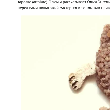
тарелке (artplate). О чем и рассказывает Ольга Энгел
перед вами пошаговый мастер-класс о том, как приг