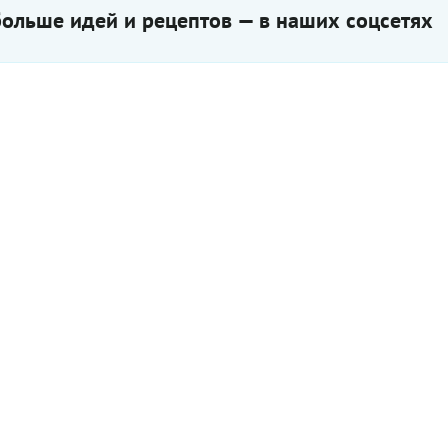
ольше идей и рецептов — в наших соцсетях