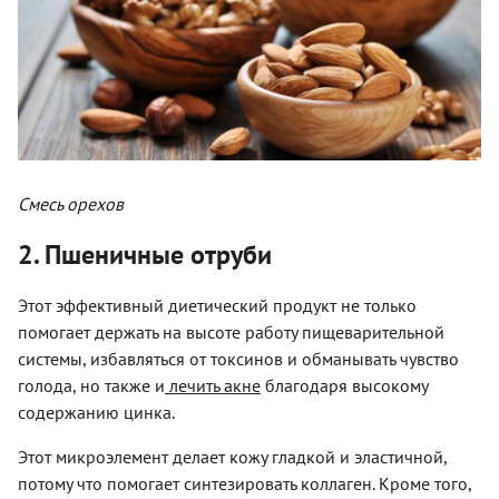
Смесь орехов
2. Пшеничные отруби
Этот эффективный диетический продукт не только
помогает держать на высоте работу пищеварительной
системы, избавляться от токсинов и обманывать чувство
голода, но также и
лечить акне
благодаря высокому
содержанию цинка.
Этот микроэлемент делает кожу гладкой и эластичной,
потому что помогает синтезировать коллаген. Кроме того,