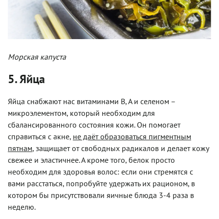
Морская капуста
5. Яйца
Яйца снабжают нас витаминами В, А и селеном –
микроэлементом, который необходим для
сбалансированного состояния кожи. Он помогает
справиться с акне,
не даёт образоваться пигментным
пятнам
, защищает от свободных радикалов и делает кожу
свежее и эластичнее. А кроме того, белок просто
необходим для здоровья волос: если они стремятся с
вами расстаться, попробуйте удержать их рационом, в
котором бы присутствовали яичные блюда 3-4 раза в
неделю.