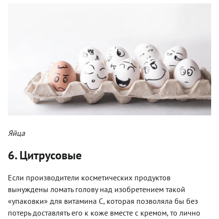
Яйца
6. Цитрусовые
Если производители косметических продуктов
вынуждены ломать голову над изобретением такой
«упаковки» для витамина С, которая позволяла бы без
потерь доставлять его к коже вместе с кремом, то лично