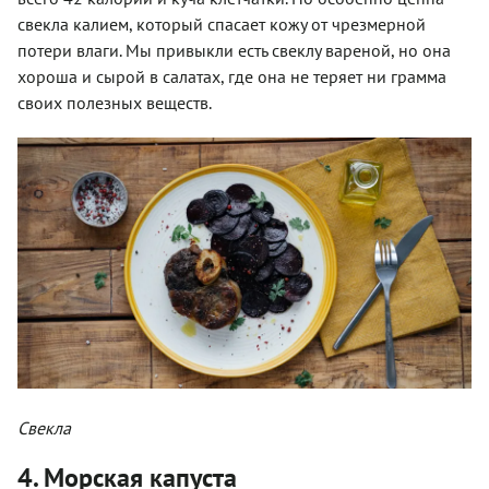
свекла калием, который спасает кожу от чрезмерной
потери влаги. Мы привыкли есть свеклу вареной, но она
хороша и сырой в салатах, где она не теряет ни грамма
своих полезных веществ.
Свекла
4. Морская капуста