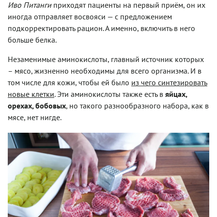
Иво Питанги
приходят пациенты на первый приём, он их
иногда отправляет восвояси — с предложением
подкорректировать рацион. А именно, включить в него
больше белка.
Незаменимые аминокислоты, главный источник которых
– мясо, жизненно необходимы для всего организма. И в
том числе для кожи, чтобы ей было
из чего синтезировать
новые клетки
. Эти аминокислоты также есть в
яйцах,
орехах, бобовых
, но такого разнообразного набора, как в
мясе, нет нигде.