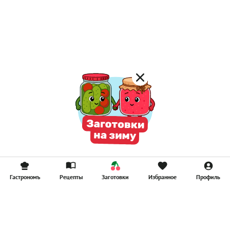
Гастрономъ
Рецепты
Заготовки
Избранное
Профиль