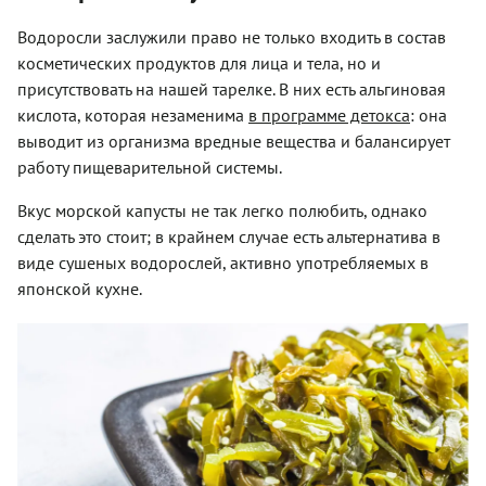
Водоросли заслужили право не только входить в состав
косметических продуктов для лица и тела, но и
присутствовать на нашей тарелке. В них есть альгиновая
кислота, которая незаменима
в программе детокса
: она
выводит из организма вредные вещества и балансирует
работу пищеварительной системы.
Вкус морской капусты не так легко полюбить, однако
сделать это стоит; в крайнем случае есть альтернатива в
виде сушеных водорослей, активно употребляемых в
японской кухне.