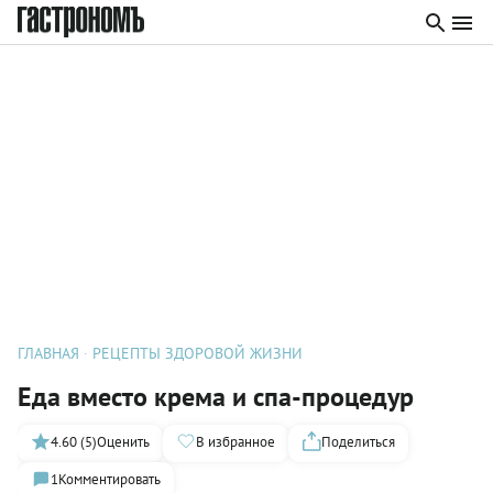
ГЛАВНАЯ
РЕЦЕПТЫ ЗДОРОВОЙ ЖИЗНИ
Еда вместо крема и спа-процедур
4.60 (5)
Оценить
В избранное
Поделиться
1
Комментировать