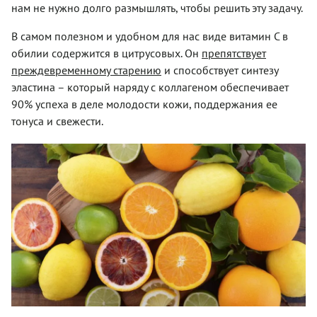
нам не нужно долго размышлять, чтобы решить эту задачу.
В самом полезном и удобном для нас виде витамин С в
обилии содержится в цитрусовых. Он
препятствует
преждевременному старению
и способствует синтезу
эластина – который наряду с коллагеном обеспечивает
90% успеха в деле молодости кожи, поддержания ее
тонуса и свежести.