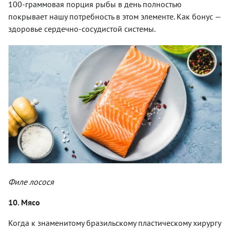
100-граммовая порция рыбы в день полностью
покрывает нашу потребность в этом элементе. Как бонус —
здоровье сердечно-сосудистой системы.
Филе лосося
10. Мясо
Когда к знаменитому бразильскому пластическому хирургу