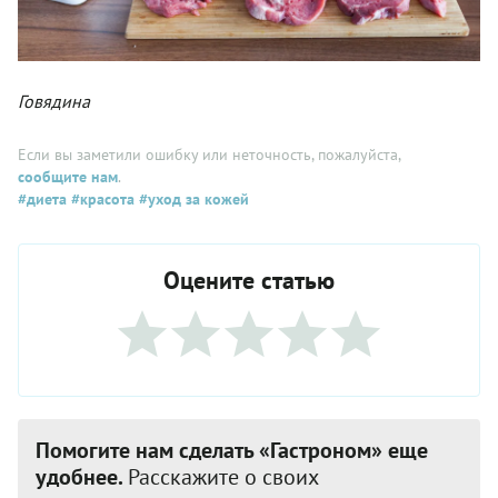
Говядина
Если вы заметили ошибку или неточность, пожалуйста,
сообщите нам
.
#диета
#красота
#уход за кожей
Оцените статью
Помогите нам сделать «Гастроном» еще
удобнее.
Расскажите о своих