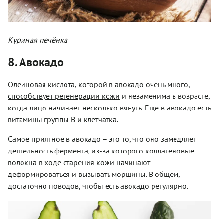
Куриная печёнка
8. Авокадо
Олеиновая кислота, которой в авокадо очень много,
способствует регенерации кожи
и незаменима в возрасте,
когда лицо начинает несколько вянуть. Еще в авокадо есть
витамины группы В и клетчатка.
Самое приятное в авокадо – это то, что оно замедляет
деятельность фермента, из-за которого коллагеновые
волокна в ходе старения кожи начинают
деформироваться и вызывать морщины. В общем,
достаточно поводов, чтобы есть авокадо регулярно.