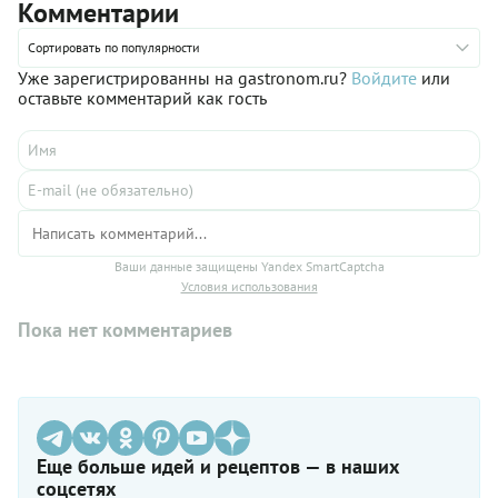
Комментарии
Сортировать по популярности
Уже зарегистрированны на gastronom.ru?
Войдите
или
оставьте комментарий как гость
Ваши данные защищены Yandex SmartCaptcha
Условия использования
Пока нет комментариев
Еще больше идей и рецептов — в наших
соцсетях