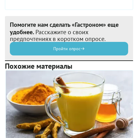
Помогите нам сделать «Гастроном» еще
удобнее.
Расскажите о своих
предпочтениях в коротком опросе.
Пройти опрос
Похожие материалы