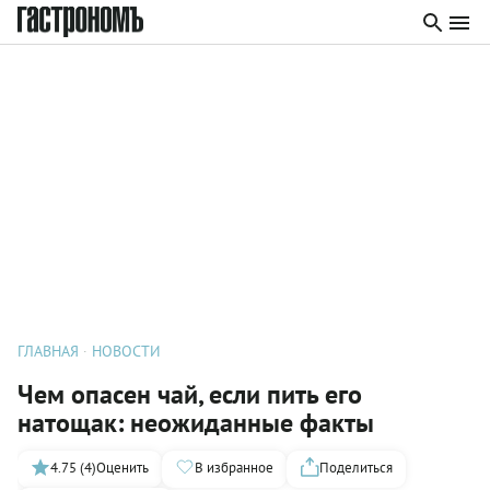
ГЛАВНАЯ
НОВОСТИ
Чем опасен чай, если пить его
натощак: неожиданные факты
4.75 (4)
Оценить
В избранное
Поделиться