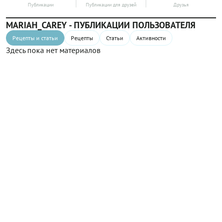
Публикации
Публикации для друзей
Друзья
MARIAH_CAREY - ПУБЛИКАЦИИ ПОЛЬЗОВАТЕЛЯ
Рецепты и статьи
Рецепты
Статьи
Активности
Здесь пока нет материалов