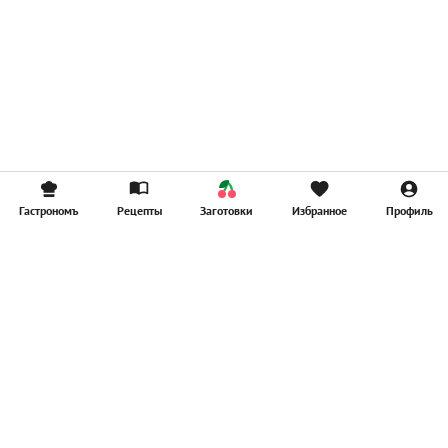
Гастрономъ
Рецепты
Заготовки
Избранное
Профиль