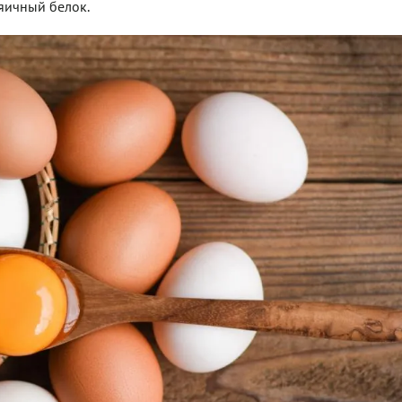
яичный белок.