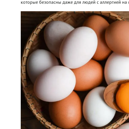
которые безопасны даже для людей с аллергией на 