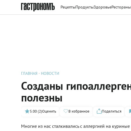
Рецепты
Продукты
Здоровье
Рестораны
ГЛАВНАЯ
НОВОСТИ
Созданы гипоаллерген
полезны
5.00 (2)
Оценить
В избранное
Поделиться
Многие из нас сталкивались с аллергией на куриные 