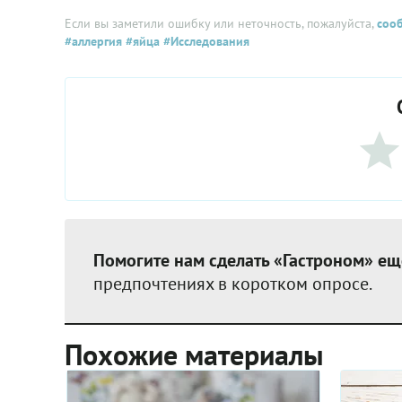
Если вы заметили ошибку или неточность, пожалуйста,
соо
#аллергия
#яйца
#Исследования
Помогите нам сделать «Гастроном» ещ
предпочтениях в коротком опросе.
Похожие материалы