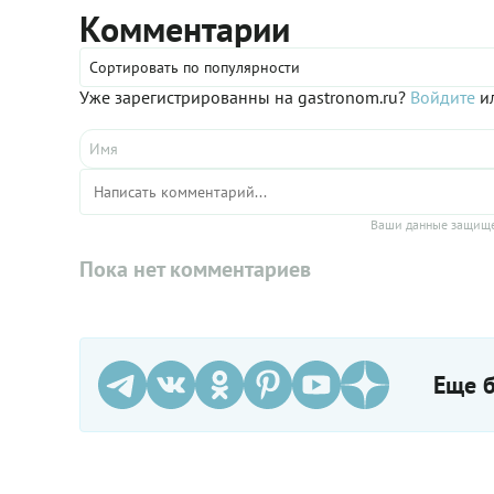
Комментарии
Сортировать по популярности
Уже зарегистрированны на gastronom.ru?
Войдите
ил
Ваши данные защище
Пока нет комментариев
Еще б