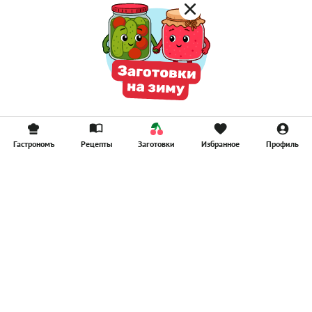
Гастрономъ
Рецепты
Заготовки
Избранное
Профиль