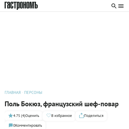
ГЛАВНАЯ
ПЕРСОНЫ
Поль Бокюз, французский шеф-повар
4.75 (4)
Оценить
В избранное
Поделиться
0
Комментировать