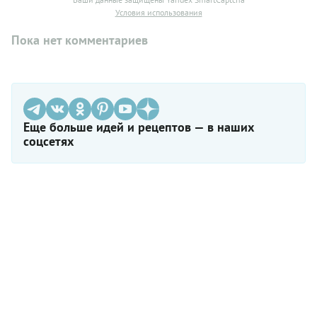
Условия использования
Пока нет комментариев
Еще больше идей и рецептов — в наших
соцсетях