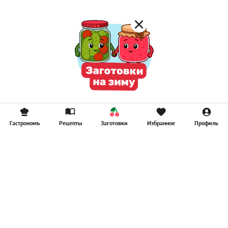
Гастрономъ
Рецепты
Заготовки
Избранное
Профиль