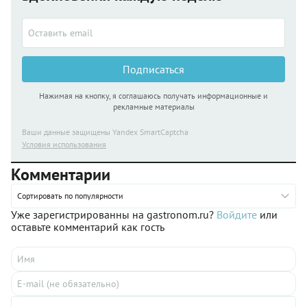
Подписаться
Нажимая на кнопку, я соглашаюсь получать информационные и
рекламные материалы
Ваши данные защищены Yandex SmartCaptcha
Условия использования
Комментарии
Сортировать по популярности
Уже зарегистрированны на gastronom.ru?
Войдите
или
оставьте комментарий как гость