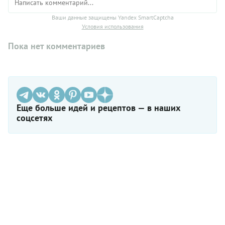
Ваши данные защищены Yandex SmartCaptcha
Условия использования
Пока нет комментариев
Еще больше идей и рецептов — в наших
соцсетях