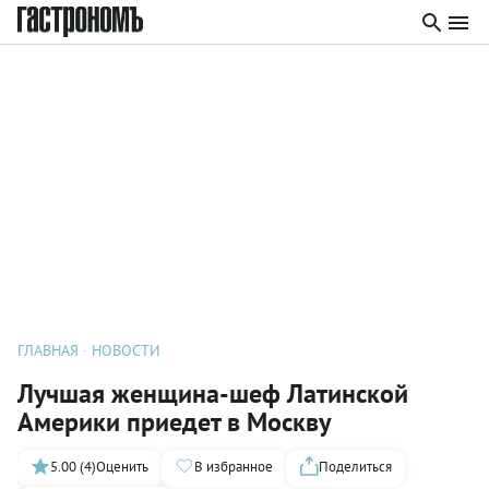
ГЛАВНАЯ
НОВОСТИ
Лучшая женщина-шеф Латинской
Америки приедет в Москву
5.00 (4)
Оценить
В избранное
Поделиться