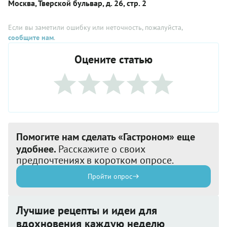
Москва, Тверской бульвар, д. 26, стр. 2
Если вы заметили ошибку или неточность, пожалуйста,
сообщите нам
.
Оцените статью
Помогите нам сделать «Гастроном» еще
удобнее.
Расскажите о своих
предпочтениях в коротком опросе.
Пройти опрос
Лучшие рецепты и идеи для
вдохновения каждую неделю