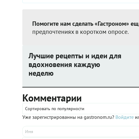
Помогите нам сделать «Гастроном» ещ
предпочтениях в коротком опросе.
Лучшие рецепты и идеи для
вдохновения каждую
неделю
Комментарии
Сортировать по популярности
Уже зарегистрированны на gastronom.ru?
Войдите
ил