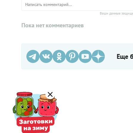
Ваши данные защище
Пока нет комментариев
Еще б