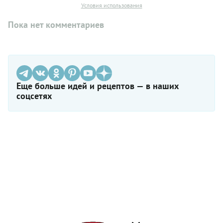
Условия использования
Пока нет комментариев
Еще больше идей и рецептов — в наших
соцсетях