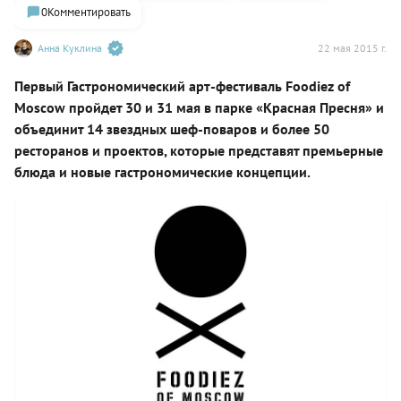
0
Комментировать
Анна Куклина
22 мая 2015 г.
Первый Гастрономический арт-фестиваль Foodiez of
Moscow пройдет 30 и 31 мая в парке «Красная Пресня» и
объединит 14 звездных шеф-поваров и более 50
ресторанов и проектов, которые представят премьерные
блюда и новые гастрономические концепции.