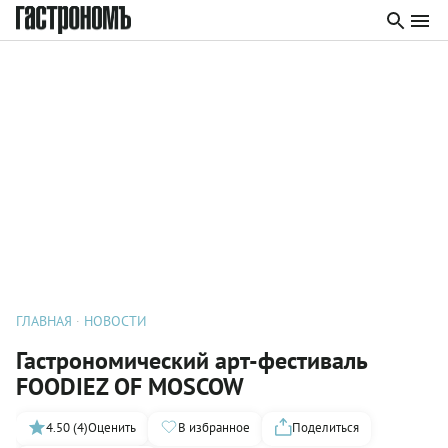
ГЛАВНАЯ
НОВОСТИ
Гастрономический арт-фестиваль
FOODIEZ OF MOSCOW
4.50 (4)
Оценить
В избранное
Поделиться