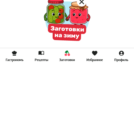
Гастрономъ
Рецепты
Заготовки
Избранное
Профиль