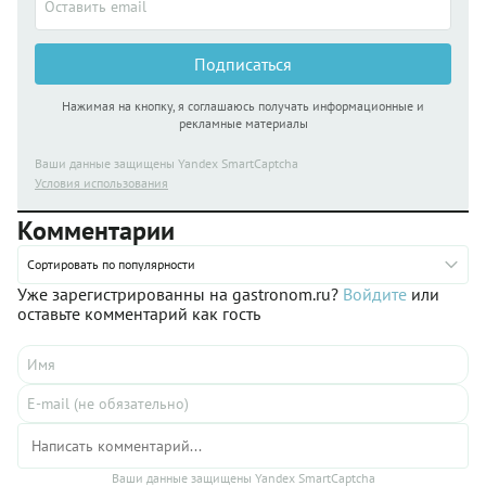
Подписаться
Нажимая на кнопку, я соглашаюсь получать информационные и
рекламные материалы
Ваши данные защищены Yandex SmartCaptcha
Условия использования
Комментарии
Сортировать по популярности
Уже зарегистрированны на gastronom.ru?
Войдите
или
оставьте комментарий как гость
Ваши данные защищены Yandex SmartCaptcha