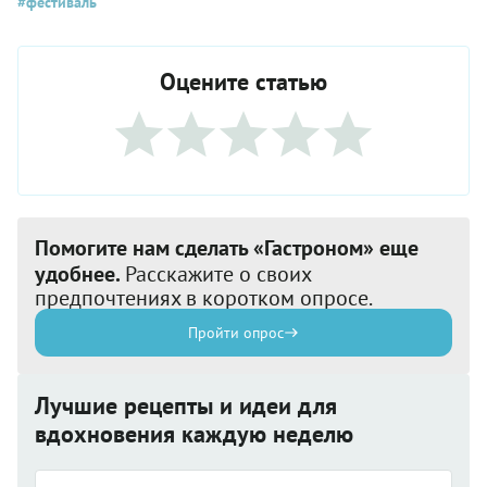
#фестиваль
Оцените статью
Помогите нам сделать «Гастроном» еще
удобнее.
Расскажите о своих
предпочтениях в коротком опросе.
Пройти опрос
Лучшие рецепты и идеи для
вдохновения каждую неделю