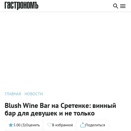
ГЛАВНАЯ
НОВОСТИ
Blush Wine Bar на Сретенке: винный
бар для девушек и не только
5.00 (3)
Оценить
В избранное
Поделиться