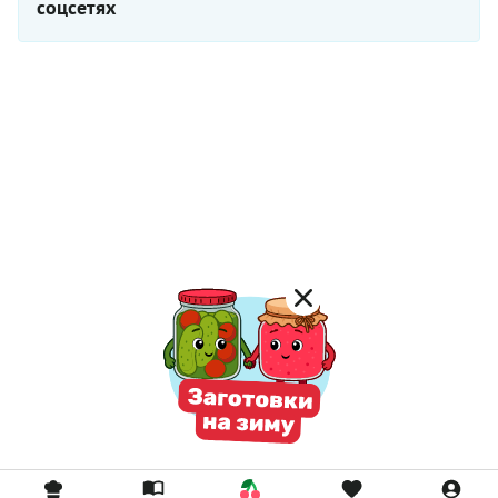
соцсетях