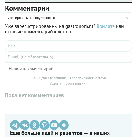
Комментарии
Сортировать по популярности
Уже зарегистрированны на gastronom.ru?
Войдите
или
оставьте комментарий как гость
Ваши данные защищены Yandex SmartCaptcha
Условия использования
Пока нет комментариев
Еще больше идей и рецептов — в наших