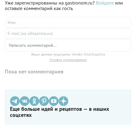
Уже зарегистрированны на gastronom.ru?
Войдите
или
оставьте комментарий как гость
Ваши данные защищены Yandex SmartCaptcha
Условия использования
Пока нет комментариев
Еще больше идей и рецептов — в наших
соцсетях