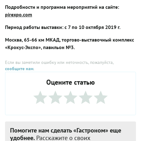
Подробности и программа мероприятий на сайте:
pirexpo.com
Период работы выставки: с 7 по 10 октября 2019 г.
Москва, 65-66 км МКАД, торгово-выставочный комплекс
«Крокус-Экспо», павильон №3.
Если вы заметили ошибку или неточность, пожалуйста,
сообщите нам
.
Оцените статью
Помогите нам сделать «Гастроном» еще
удобнее.
Расскажите о своих