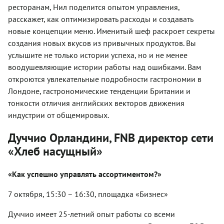
ресторанам, Нил поделится опытом управления,
расскажет, как оптимизировать расходы и создавать
новые концепции меню. Именитый шеф раскроет секреты
создания новых вкусов из привычных продуктов. Вы
услышите не только истории успеха, но и не менее
воодушевляющие истории работы над ошибками. Вам
откроются увлекательные подробности гастрономии в
Лондоне, гастрономические тенденции Британии и
тонкости отличия английских векторов движения
индустрии от общемировых.
Дуччио Орландини, FNB директор сети
«Хлеб насущный»
«Как успешно управлять ассортиментом?»
7 октября, 15:30 – 16:30, площадка «Бизнес»
Дуччио имеет 25-летний опыт работы со всеми