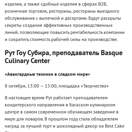
изделия, а также сдобные изделия в сферах В2В,
розничная торговля, рестораны, рестораны выездного
обслуживания с выпечкой и десертами. Будут раскрыты
секреты создания эффективных производственных
линий, позволяющие повысить рентабельность компании
и сократить стоимость рабочей силы на производстве.
Рут Гоу Субира, преподаватель Basque
Culinary Center
«Авангардные техники в сладком мире»
8 октября, 13:00 — 15:00, площадка «Творчество»
В настоящее время Рут работает преподавателем
кондитерского направления в Баскском кулинарном
центре в самом современном обучающем заведение в
мире для поваров. В прошлом году стала обладателем
наград за лучший торт и шоколадный декор на Best Cake