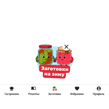
Гастрономъ
Рецепты
Заготовки
Избранное
Профиль