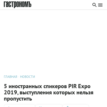
ГЛАВНАЯ
НОВОСТИ
5 иностранных спикеров PIR Expo
2019, выступления которых нельзя
пропустить