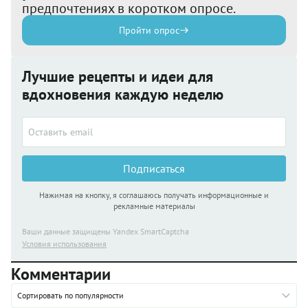
предпочтениях в коротком опросе.
Пройти опрос
Лучшие рецепты и идеи для
вдохновения каждую неделю
Подписаться
Нажимая на кнопку, я соглашаюсь получать информационные и
рекламные материалы
Ваши данные защищены Yandex SmartCaptcha
Условия использования
Комментарии
Сортировать по популярности